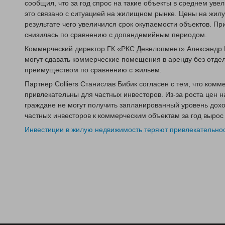
сообщил, что за год спрос на такие объекты в среднем уве
это связано с ситуацией на жилищном рынке. Цены на жил
результате чего увеличился срок окупаемости объектов. П
снизилась по сравнению с допандемийным периодом.
Коммерческий директор ГК «РКС Девелопмент» Александр К
могут сдавать коммерческие помещения в аренду без отде
преимуществом по сравнению с жильем.
Партнер Colliers Станислав Бибик согласен с тем, что ком
привлекательны для частных инвесторов. Из-за роста цен н
граждане не могут получить запланированный уровень дохо
частных инвесторов к коммерческим объектам за год вырос
Инвестиции в жилую недвижимость теряют привлекательно