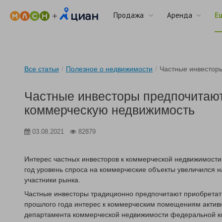
Продажа
Аренда
Е
Все статьи
/
Полезное о недвижимости
/
Частные инвестор
Частные инвесторы предпочитают
коммерческую недвижимость
03.08.2021
82879
Интерес частных инвесторов к коммерческой недвижимости 
год уровень спроса на коммерческие объекты увеличился н
участники рынка.
Частные инвесторы традиционно предпочитают приобретат
прошлого года интерес к коммерческим помещениям активно
департамента коммерческой недвижимости федеральной к